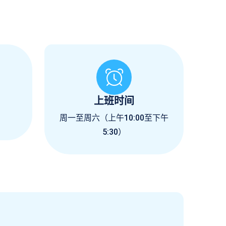
上班时间
周一至周六（上午10:00至下午
5:30）