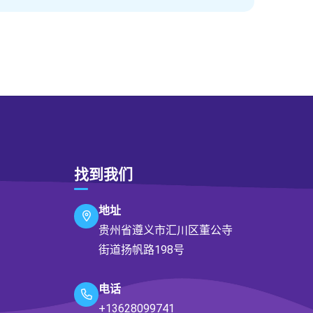
找到我们
地址
贵州省遵义市汇川区董公寺
街道扬帆路198号
电话
+13628099741